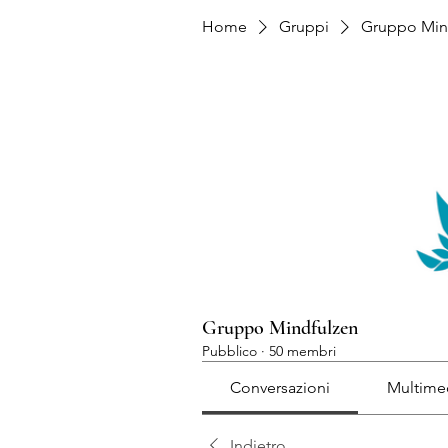
Home
Gruppi
Gruppo Min
Gruppo Mindfulzen
Pubblico
·
50 membri
Conversazioni
Multime
Indietro