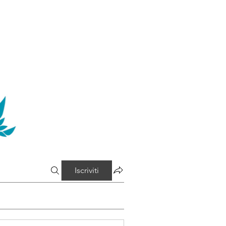
Iscriviti