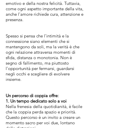
emotivo e della nostra felicità. Tuttavia,
come ogni aspetto importante della vita,
anche l’amore richiede cura, attenzione e
presenza.
Spesso si pensa che l’intimità e la
connessione siano elementi che si
mantengono da soli, ma la verità è che
ogni relazione attraversa momenti di
sfida, distanza o monotonia. Non è
segno di fallimento, ma piuttosto
l’opportunità per fermarsi, guardarsi
negli occhi e scegliere di evolvere
insieme.
Un percorso di coppia offre:
1. Un tempo dedicato solo a voi
Nella frenesia della quotidianità, è facile
che la coppia perda spazio e priorità.
Questo percorso è un invito a creare un
momento sacro per voi due, lontano