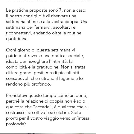
Le pratiche proposte sono 7, non a caso:
il nostro consiglio è di riservare una
settimana al mese alla vostra coppia. Una
settimana per fermarvi, ascoltarvi e
riconnettervi, andando oltre la routine
quotidiana.
Ogni giorno di questa settimana vi
guiderà attraverso una pratica speciale,
ideata per risvegliare l’intimità, la
complicità e la gratitudine. Non si tratta
di fare grandi gesti, ma di piccoli atti
consapevoli che nutrono il legame e lo
rendono più profondo.
Prendetevi questo tempo come un dono,
perché la relazione di coppia non è solo
qualcosa che “accade”, è qualcosa che si
costruisce, si coltiva e si celebra. Siete
pronti per il vostro viaggio verso un’intesa
profonda?