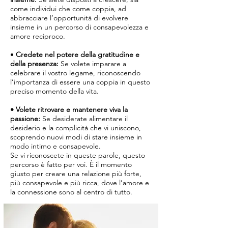
come individui che come coppia, ad
abbracciare l’opportunità di evolvere
insieme in un percorso di consapevolezza e
amore reciproco.
•
Credete nel potere della gratitudine e
della presenza:
Se volete imparare a
celebrare il vostro legame, riconoscendo
l’importanza di essere una coppia in questo
preciso momento della vita.
• Volete ritrovare e mantenere viva la
passione:
Se desiderate alimentare il
desiderio e la complicità che vi uniscono,
scoprendo nuovi modi di stare insieme in
modo intimo e consapevole.
Se vi riconoscete in queste parole, questo
percorso è fatto per voi. È il momento
giusto per creare una relazione più forte,
più consapevole e più ricca, dove l’amore e
la connessione sono al centro di tutto.