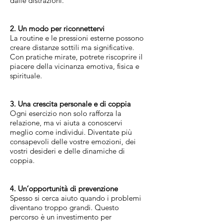
dalle distrazioni.
2. Un modo per riconnettervi
La routine e le pressioni esterne possono
creare distanze sottili ma significative.
Con pratiche mirate, potrete riscoprire il
piacere della vicinanza emotiva, fisica e
spirituale.
3. Una crescita personale e di coppia
Ogni esercizio non solo rafforza la
relazione, ma vi aiuta a conoscervi
meglio come individui. Diventate più
consapevoli delle vostre emozioni, dei
vostri desideri e delle dinamiche di
coppia.
4. Un’opportunità di prevenzione
Spesso si cerca aiuto quando i problemi
diventano troppo grandi. Questo
percorso è un investimento per