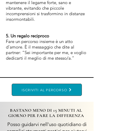
mantenere il legame forte, sano e
vibrante, evitando che piccole
incomprensioni si trasformino in distanze
insormontabili.
5. Un regalo reciproco
Fare un percorso insieme è un atto
d’amore. È il messaggio che dite al
partner: “Sei importante per me, e voglio
dedicarti il meglio di me stesso/a.”​
ISCRIVITI AL PERCORSO
BASTANO MENO DI 15 MINUTI AL
GIORNO PER FARE LA DIFFERENZA
Posso guidarvi nell'uso quotidiano di