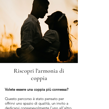
Riscopri l'armonia di
coppia
Volete
essere
una coppia più connessa?
Questo percorso è stato pensato per
offrirvi uno spazio di qualità, un invito a
dedicarvi consapevolmente l’uno all’altro.