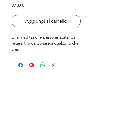
Prezzo
39,00 €
Aggiungi al carrello
Una meditazione personalizzata, da
regalarti o da donare a qualcuno che
ami.