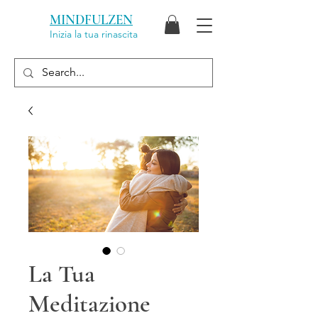
MINDFULZEN
Inizia la tua rinascita
La Tua
Meditazione