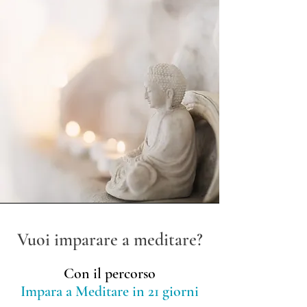
Vuoi imparare a meditare?
Con il percorso
Impara a ​Meditare in 21 giorni