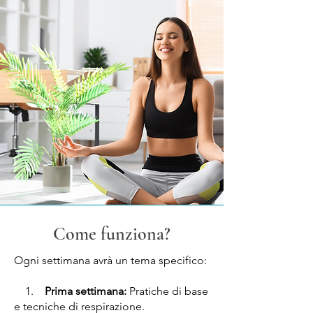
Come funziona?
Ogni settimana avrà un tema specifico:
1.
Prima settimana:
Pratiche di base
e tecniche di respirazione.