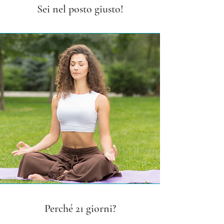
Sei nel posto giusto
!
Perché 21 giorni?