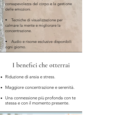
consapevolezza del corpo e la gestione
delle emozioni.
• Tecniche di visualizzazione per
calmare la mente e migliorare la
concentrazione.
• Audio e risorse esclusive disponibili
ogni giorno.
I benefici che otterrai
Riduzione di ansia e stress.
Maggiore concentrazione e serenità.
Una connessione più profonda con te
stessa e con il momento presente.