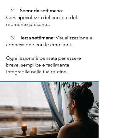
2.
Seconda settimana
:
Consapevolezza del corpo e del
momento presente.
3.
Terza settimana:
Visualizzazione e
connessione con le emozioni.
Ogni lezione è pensata per essere
breve, semplice e facilmente
integrabile nella tua routine.