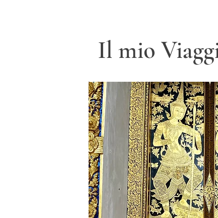
Il mio Viagg