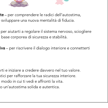
te
– per comprendere le radici dell’autostima,
e sviluppare una nuova mentalità di fiducia.
per aiutarti a regolare il sistema nervoso, sciogliere
base corporea di sicurezza e stabilità.
iva
– per riscrivere il dialogo interiore e connetterti
i e iniziare a credere davvero nel tuo valore.
ci per rafforzare la tua sicurezza interiore.
modo in cui ti vedi e affronti la vita.
rso un’autostima solida e autentica.