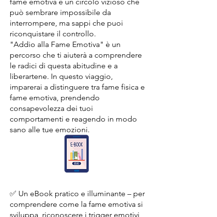
fame emotiva è un circolo vizioso che
può sembrare impossibile da
interrompere, ma sappi che puoi
riconquistare il controllo.
"Addio alla Fame Emotiva" è un
percorso che ti aiuterà a comprendere
le radici di questa abitudine e a
liberartene. In questo viaggio,
imparerai a distinguere tra fame fisica e
fame emotiva, prendendo
consapevolezza dei tuoi
comportamenti e reagendo in modo
sano alle tue emozioni.
✅ Un eBook pratico e illuminante – per
comprendere come la fame emotiva si
sviluppa, riconoscere i trigger emotivi