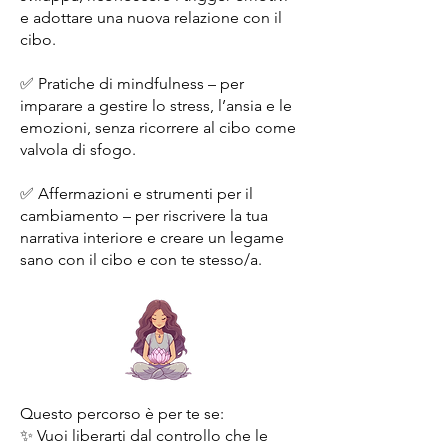
e adottare una nuova relazione con il
cibo.
✅ Pratiche di mindfulness – per
imparare a gestire lo stress, l’ansia e le
emozioni, senza ricorrere al cibo come
valvola di sfogo.
✅ Affermazioni e strumenti per il
cambiamento – per riscrivere la tua
narrativa interiore e creare un legame
sano con il cibo e con te stesso/a.
Questo percorso è per te se:
✨ Vuoi liberarti dal controllo che le