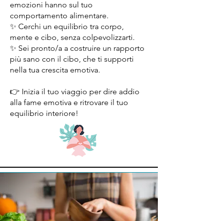
emozioni hanno sul tuo
comportamento alimentare.
✨ Cerchi un equilibrio tra corpo,
mente e cibo, senza colpevolizzarti.
✨ Sei pronto/a a costruire un rapporto
più sano con il cibo, che ti supporti
nella tua crescita emotiva.
👉 Inizia il tuo viaggio per dire addio
alla fame emotiva e ritrovare il tuo
equilibrio interiore!