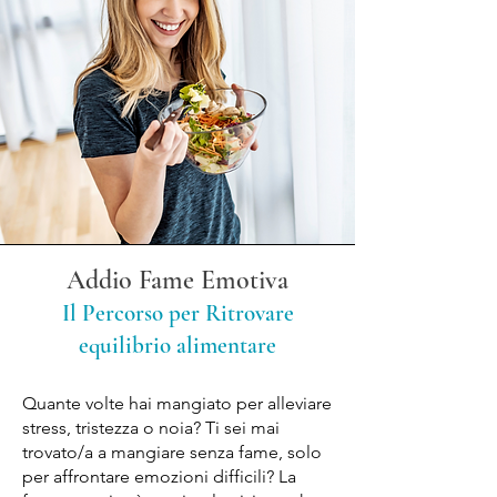
Addio Fame Emotiva
Il Percorso per Ritrovare
equilibrio alimentare
Quante volte hai mangiato per alleviare
stress, tristezza o noia? Ti sei mai
trovato/a a mangiare senza fame, solo
per affrontare emozioni difficili? La