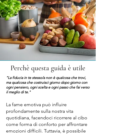
Perchè questa guida è utile
"La fiducia in te stesso/a non è qualcosa che trovi,
ma qualcosa che costruisci giorno dopo giorno con
ogni pensiero, ogni scelta e ogni passo che fai verso
il meglio di te."​
La fame emotiva può influire
profondamente sulla nostra vita
quotidiana, facendoci ricorrere al cibo
come forma di conforto per affrontare
emozioni difficili. Tuttavia, è possibile